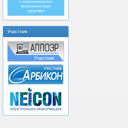
с ограниченными
возможностями
здоровья
Участник