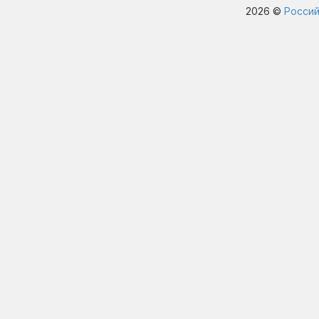
2026 ©
Россий