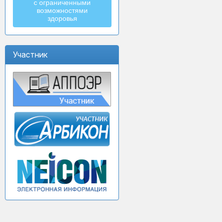
с ограниченными
возможностями
здоровья
Участник