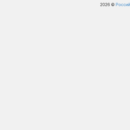
2026 ©
Россий