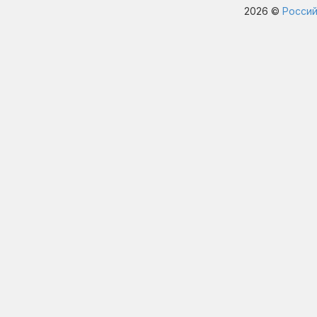
2026 ©
Россий