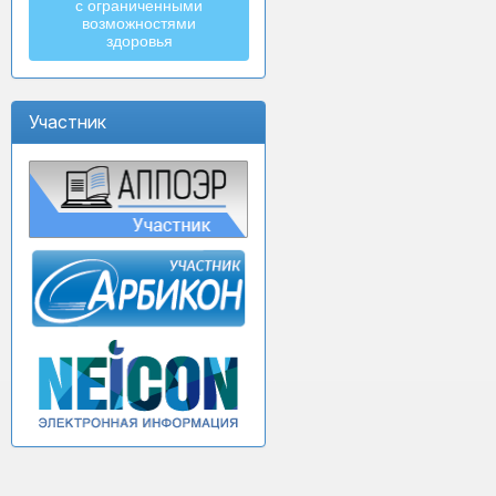
с ограниченными
возможностями
здоровья
Участник