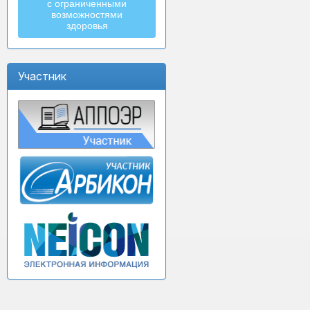
с ограниченными
возможностями
здоровья
Участник