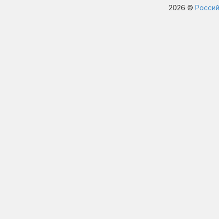
2026 ©
Россий