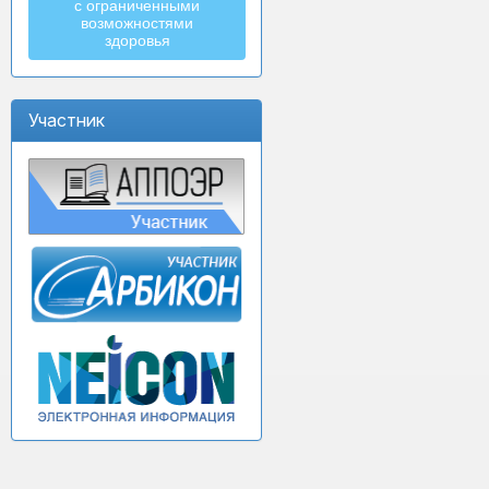
с ограниченными
возможностями
здоровья
Участник