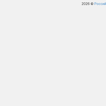
2026 ©
Россий