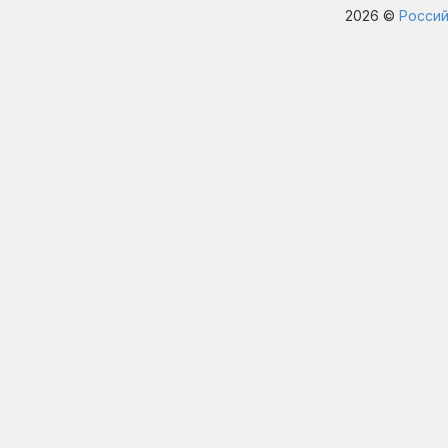
2026 ©
Россий