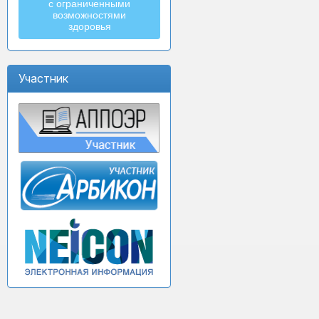
с ограниченными
возможностями
здоровья
Участник