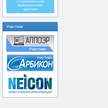
с ограниченными
возможностями
здоровья
Участник