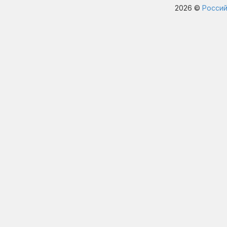
2026 ©
Россий