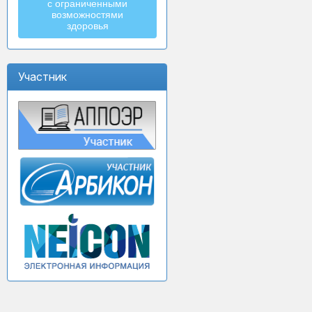
с ограниченными
возможностями
здоровья
Участник