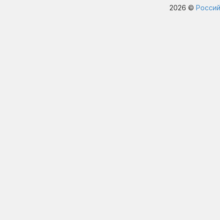
2026 ©
Россий