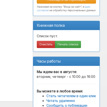
Нажимая на кнопку "Вход на сайт", я
даю
согласие
на обработку персональных данных
Книжная полка
Список пуст.
Очистить
Печать списка
Часы работы
Мы ждем вас в
августе
:
вторник, четверг - с 10:00 до 16:00
Вы можете в любое время:
Стать читателем в один клик
Читать удаленно
Сообщить о публикации