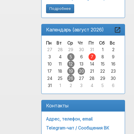
Подробнее
Календарь (август 2026)
Пн
Вт
Ср
Чт
Пт
Сб
Вс
27
28
29
30
31
1
2
3
4
5
6
7
8
9
10
11
12
13
14
15
16
17
18
19
20
21
22
23
24
25
26
27
28
29
30
31
1
2
3
4
5
6
Контакты
Адрес, телефон, email
Telegram-чат /
Сообщения ВК