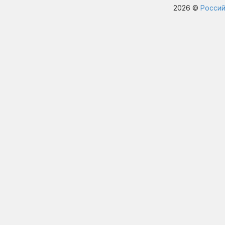
2026 ©
Россий