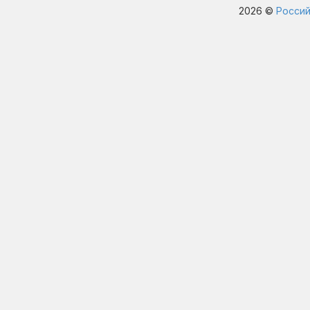
2026 ©
Россий