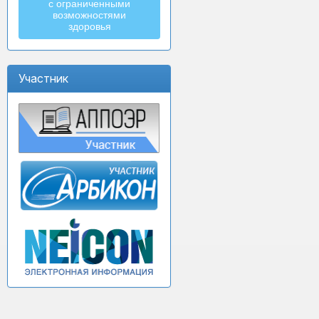
с ограниченными
возможностями
здоровья
Участник