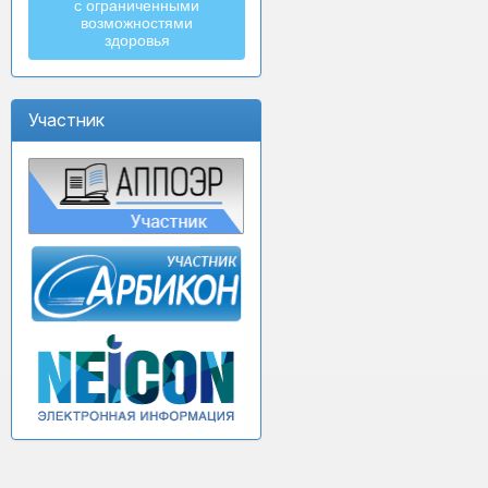
с ограниченными
возможностями
здоровья
Участник