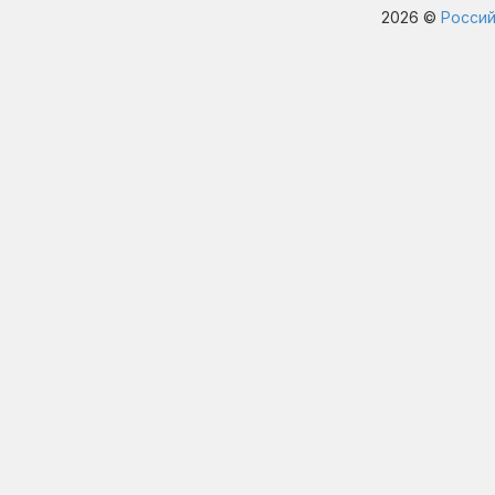
2026 ©
Россий