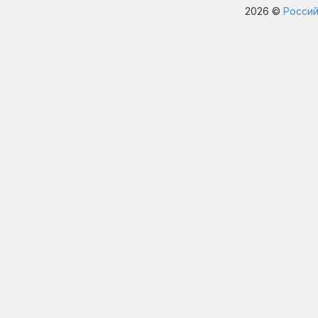
2026 ©
Россий