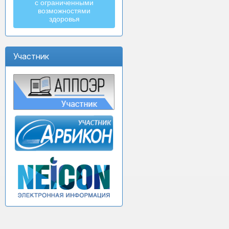
с ограниченными
возможностями
здоровья
Участник