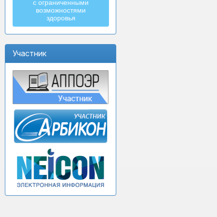
с ограниченными
возможностями
здоровья
Участник