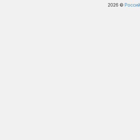
2026 ©
Россий