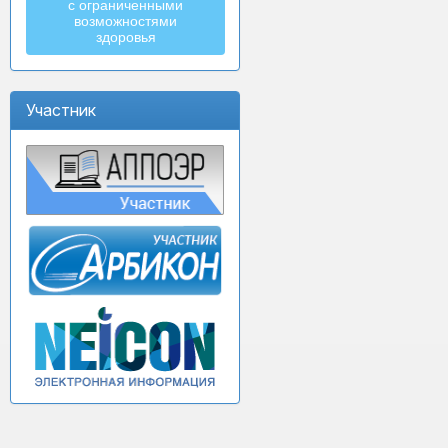
с ограниченными
возможностями
здоровья
Участник