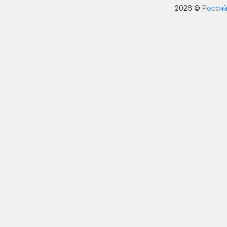
2026 ©
Россий