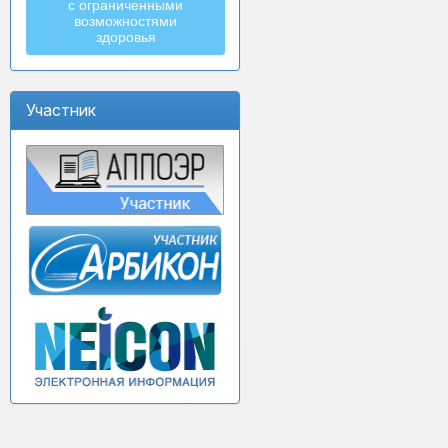
с ограниченными
возможностями
здоровья
Участник