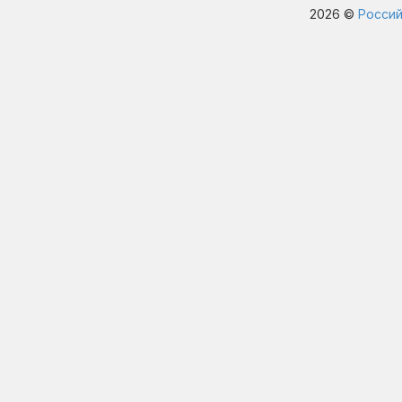
2026 ©
Россий