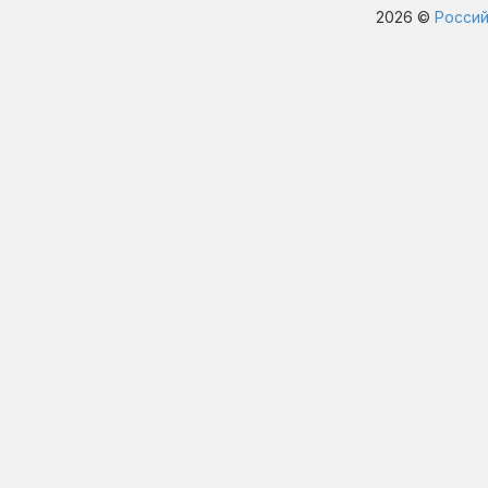
2026 ©
Россий