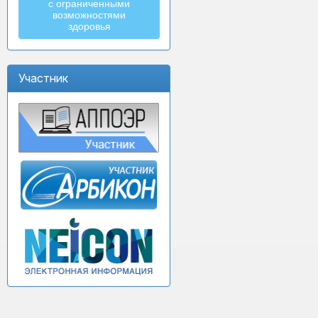
с ограниченными
возможностями
здоровья
Участник