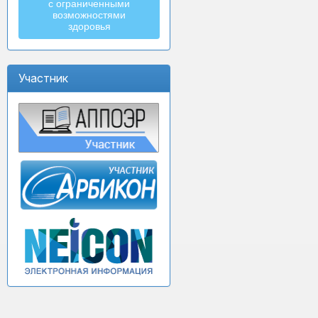
с ограниченными
возможностями
здоровья
Участник