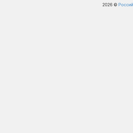
2026 ©
Россий