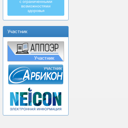
с ограниченными
возможностями
здоровья
Участник