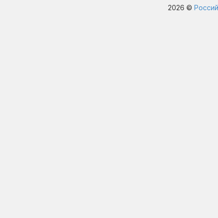
2026 ©
Россий