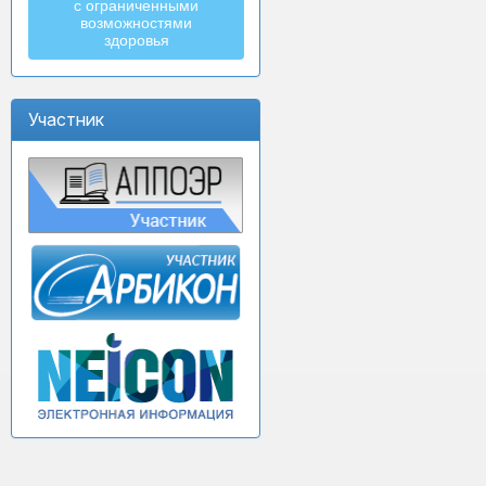
с ограниченными
возможностями
здоровья
Участник