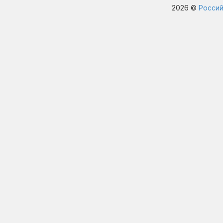
2026 ©
Россий