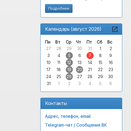
Подробнее
Календарь (август 2026)
Пн
Вт
Ср
Чт
Пт
Сб
Вс
27
28
29
30
31
1
2
3
4
5
6
7
8
9
10
11
12
13
14
15
16
17
18
19
20
21
22
23
24
25
26
27
28
29
30
31
1
2
3
4
5
6
Контакты
Адрес, телефон, email
Telegram-чат /
Сообщения ВК