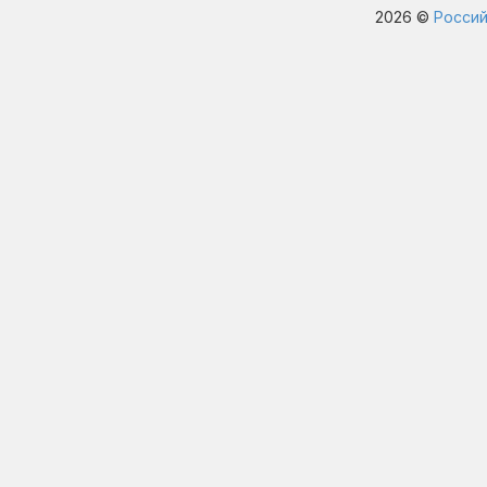
2026 ©
Россий