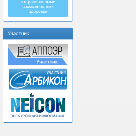
с ограниченными
возможностями
здоровья
Участник