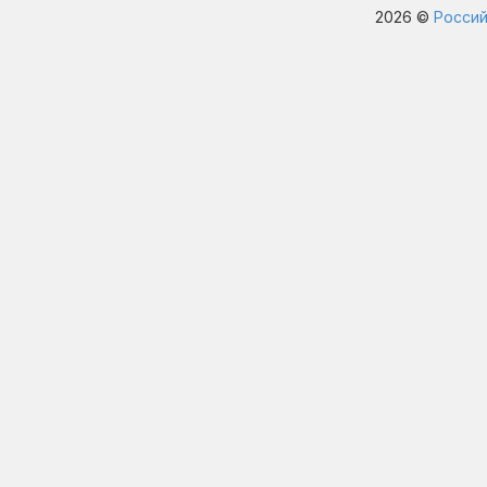
2026 ©
Россий