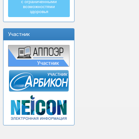
с ограниченными
возможностями
здоровья
Участник