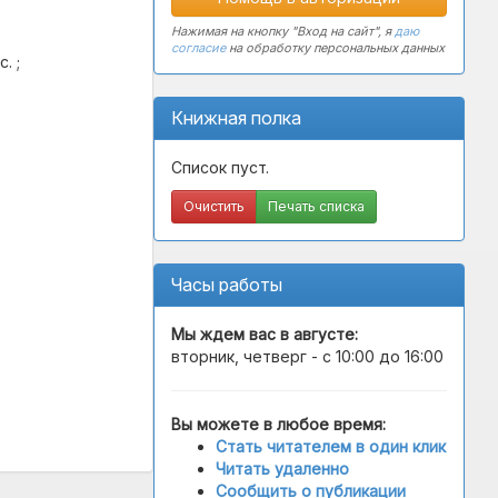
Нажимая на кнопку "Вход на сайт", я
даю
согласие
на обработку персональных данных
. ;
Книжная полка
Список пуст.
Очистить
Печать списка
Часы работы
Мы ждем вас в
августе
:
вторник, четверг - с 10:00 до 16:00
Вы можете в любое время:
Стать читателем в один клик
Читать удаленно
Сообщить о публикации