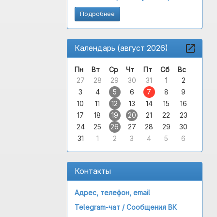
Подробнее
Календарь (август 2026)
Пн
Вт
Ср
Чт
Пт
Сб
Вс
27
28
29
30
31
1
2
3
4
5
6
7
8
9
10
11
12
13
14
15
16
17
18
19
20
21
22
23
24
25
26
27
28
29
30
31
1
2
3
4
5
6
Контакты
Адрес, телефон, email
Telegram-чат /
Сообщения ВК