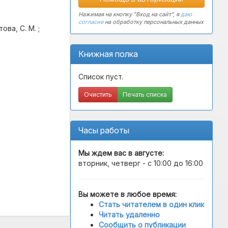
Нажимая на кнопку "Вход на сайт", я
даю
согласие
на обработку персональных данных
ва, С. М. ;
Книжная полка
Список пуст.
Очистить
Печать списка
Часы работы
Мы ждем вас в
августе
:
вторник, четверг - с 10:00 до 16:00
Вы можете в любое время:
Стать читателем в один клик
Читать удаленно
Сообщить о публикации