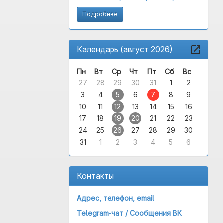
Подробнее
Календарь (август 2026)
Пн
Вт
Ср
Чт
Пт
Сб
Вс
27
28
29
30
31
1
2
3
4
5
6
7
8
9
10
11
12
13
14
15
16
17
18
19
20
21
22
23
24
25
26
27
28
29
30
31
1
2
3
4
5
6
Контакты
Адрес, телефон, email
Telegram-чат /
Сообщения ВК