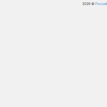
2026 ©
Россий