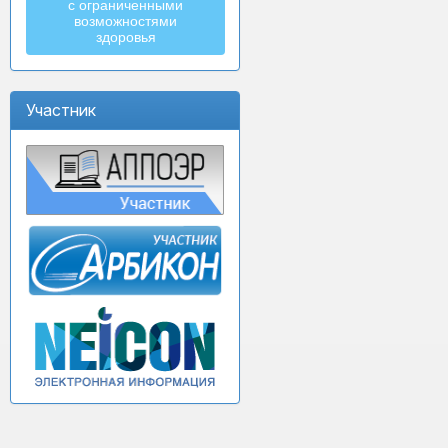
с ограниченными
возможностями
здоровья
Участник