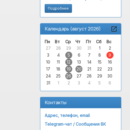
Подробнее
Календарь (август 2026)
Пн
Вт
Ср
Чт
Пт
Сб
Вс
27
28
29
30
31
1
2
3
4
5
6
7
8
9
10
11
12
13
14
15
16
17
18
19
20
21
22
23
24
25
26
27
28
29
30
31
1
2
3
4
5
6
Контакты
Адрес, телефон, email
Telegram-чат /
Сообщения ВК