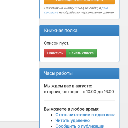
Нажимая на кнопку "Вход на сайт", я
даю
согласие
на обработку персональных данных
Книжная полка
Список пуст.
Очистить
Печать списка
Часы работы
Мы ждем вас в
августе
:
вторник, четверг - с 10:00 до 16:00
Вы можете в любое время:
Стать читателем в один клик
Читать удаленно
Сообщить о публикации