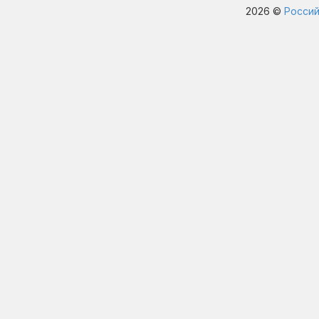
2026 ©
Россий