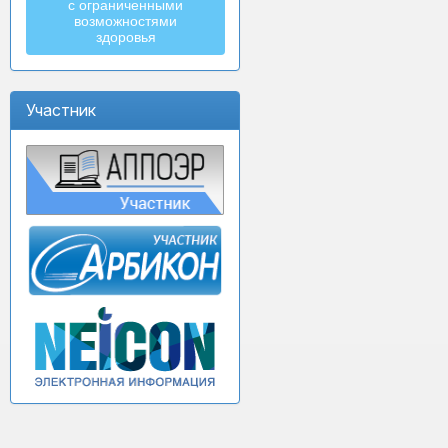
с ограниченными
возможностями
здоровья
Участник