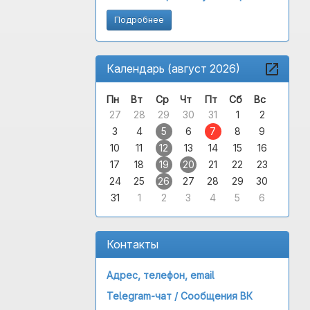
Подробнее
Календарь (август 2026)
Пн
Вт
Ср
Чт
Пт
Сб
Вс
27
28
29
30
31
1
2
3
4
5
6
7
8
9
10
11
12
13
14
15
16
17
18
19
20
21
22
23
24
25
26
27
28
29
30
31
1
2
3
4
5
6
Контакты
Адрес, телефон, email
Telegram-чат /
Сообщения ВК