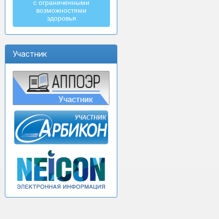
с ограниченными
возможностями
здоровья
Участник