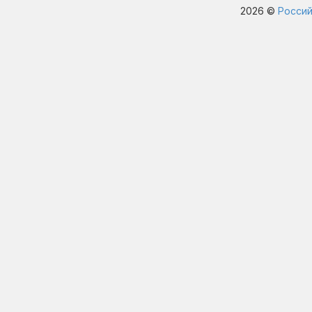
2026 ©
Россий