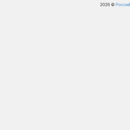
2026 ©
Россий