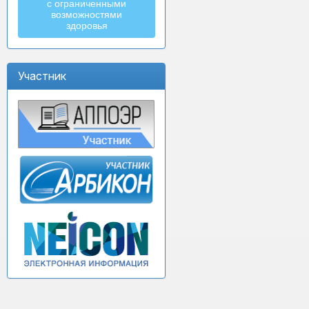
с ограниченными
возможностями
здоровья
Участник