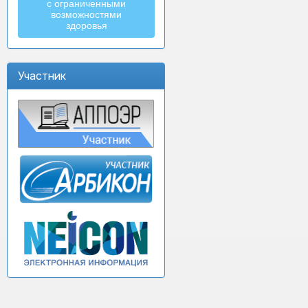
с ограниченными
возможностями
здоровья
Участник