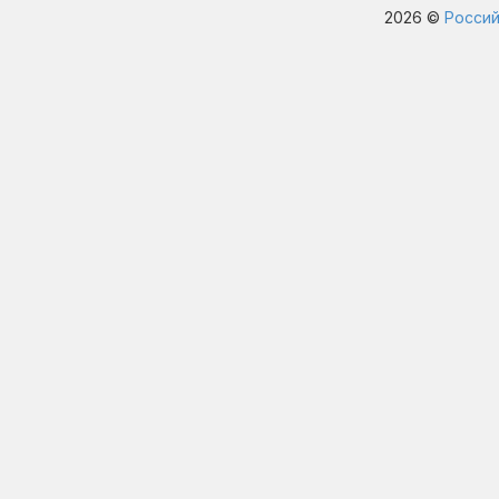
2026 ©
Россий