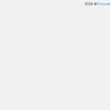
2026 ©
Россий