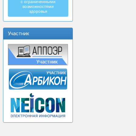
с ограниченными
возможностями
здоровья
Участник