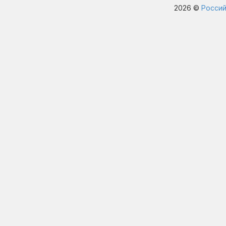
2026 ©
Россий