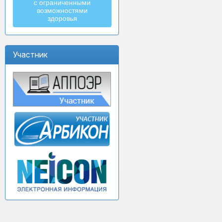
с ограниченными
возможностями
здоровья
Участник