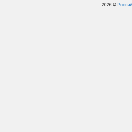
2026 ©
Россий