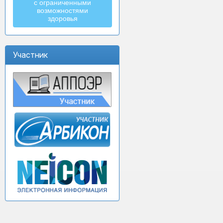
с ограниченными
возможностями
здоровья
Участник