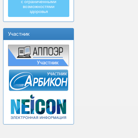
с ограниченными
возможностями
здоровья
Участник