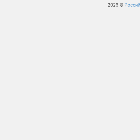
2026 ©
Россий