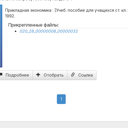
Прикладная экономика : [Учеб. пособие для учащихся ст. кл.: 
1992.
Прикрепленные файлы:
020_28_00000008_00000032
Подробнее
Отобрать
Ссылка
(current)
1