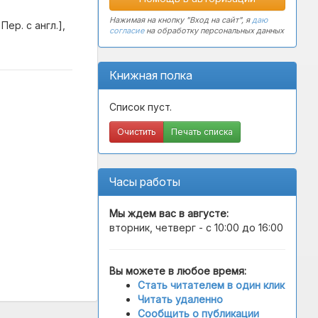
Нажимая на кнопку "Вход на сайт", я
даю
Пер. с англ.],
согласие
на обработку персональных данных
Книжная полка
Список пуст.
Очистить
Печать списка
Часы работы
Мы ждем вас в
августе
:
вторник, четверг - с 10:00 до 16:00
Вы можете в любое время:
Стать читателем в один клик
Читать удаленно
Сообщить о публикации