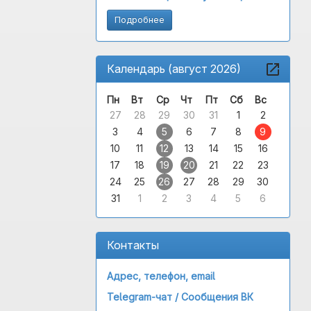
Подробнее
Календарь (август 2026)
Пн
Вт
Ср
Чт
Пт
Сб
Вс
27
28
29
30
31
1
2
3
4
5
6
7
8
9
10
11
12
13
14
15
16
17
18
19
20
21
22
23
24
25
26
27
28
29
30
31
1
2
3
4
5
6
Контакты
Адрес, телефон, email
Telegram-чат /
Сообщения ВК