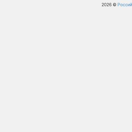
2026 ©
Россий