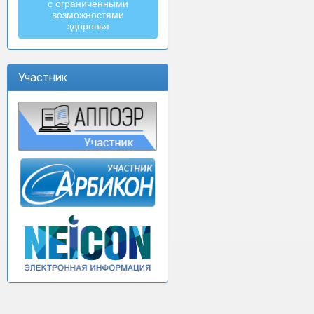
с ограниченными
возможностями
здоровья
Участник