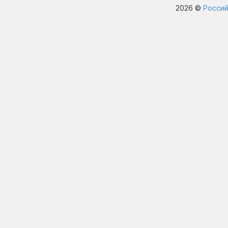
2026 ©
Россий