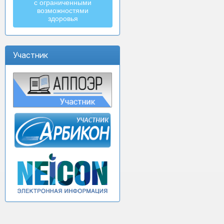
с ограниченными
возможностями
здоровья
Участник