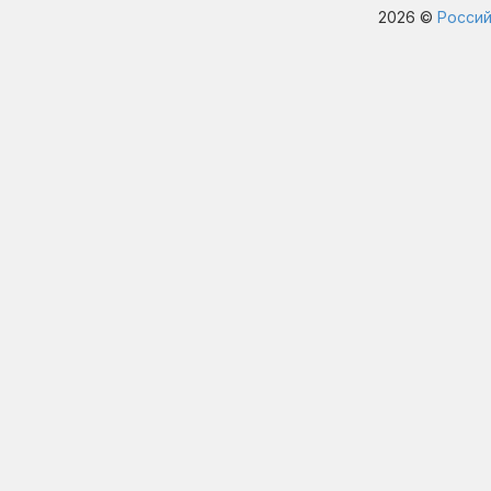
2026 ©
Россий