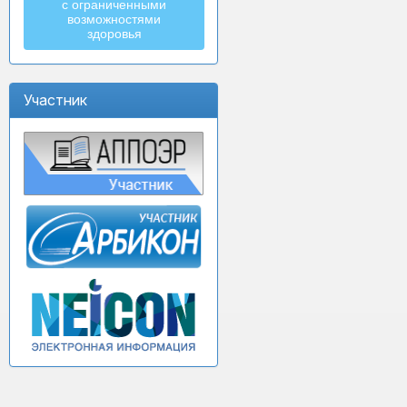
с ограниченными
возможностями
здоровья
Участник