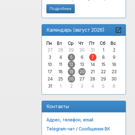
Подробнее
Календарь (август 2026)
Пн
Вт
Ср
Чт
Пт
Сб
Вс
27
28
29
30
31
1
2
3
4
5
6
7
8
9
10
11
12
13
14
15
16
17
18
19
20
21
22
23
24
25
26
27
28
29
30
31
1
2
3
4
5
6
Контакты
Адрес, телефон, email
Telegram-чат /
Сообщения ВК