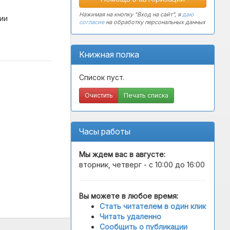
Нажимая на кнопку "Вход на сайт", я
даю
ии
согласие
на обработку персональных данных
Книжная полка
Список пуст.
Очистить
Печать списка
Часы работы
Мы ждем вас в
августе
:
вторник, четверг - с 10:00 до 16:00
Вы можете в любое время:
Стать читателем в один клик
Читать удаленно
Сообщить о публикации