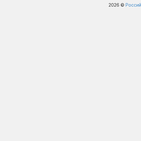
2026 ©
Россий