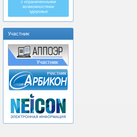
с ограниченными
возможностями
здоровья
Участник