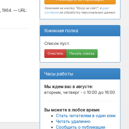
Нажимая на кнопку "Вход на сайт", я
даю
 1964. — URL:
согласие
на обработку персональных данных
Книжная полка
Список пуст.
Очистить
Печать списка
Часы работы
Мы ждем вас в
августе
:
вторник, четверг - с 10:00 до 16:00
Вы можете в любое время:
Стать читателем в один клик
Читать удаленно
Сообщить о публикации