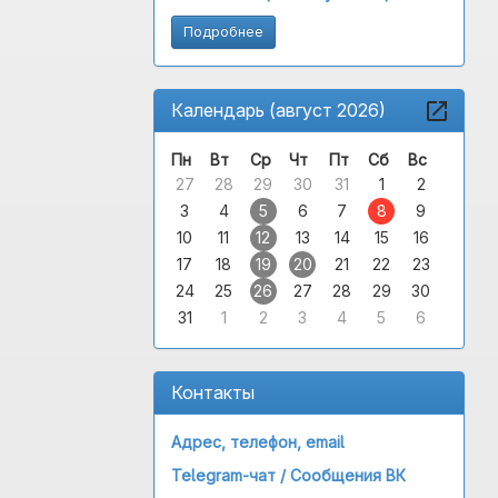
Подробнее
Календарь (август 2026)
Пн
Вт
Ср
Чт
Пт
Сб
Вс
27
28
29
30
31
1
2
3
4
5
6
7
8
9
10
11
12
13
14
15
16
17
18
19
20
21
22
23
24
25
26
27
28
29
30
31
1
2
3
4
5
6
Контакты
Адрес, телефон, email
Telegram-чат /
Сообщения ВК