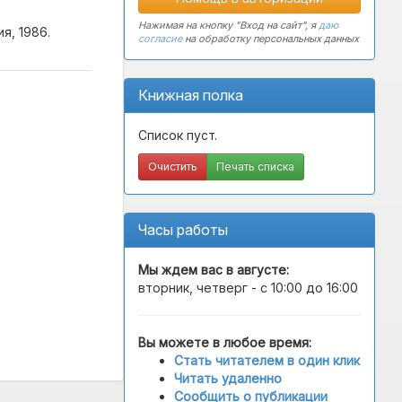
Нажимая на кнопку "Вход на сайт", я
даю
я, 1986.
согласие
на обработку персональных данных
Книжная полка
Список пуст.
Очистить
Печать списка
Часы работы
Мы ждем вас в
августе
:
вторник, четверг - с 10:00 до 16:00
Вы можете в любое время:
Стать читателем в один клик
Читать удаленно
Сообщить о публикации