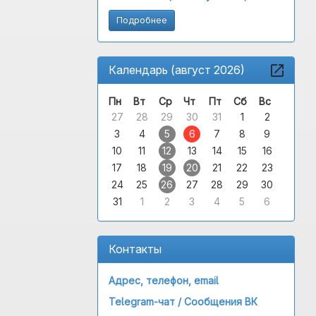
Подробнее
Календарь (август 2026)
Пн
Вт
Ср
Чт
Пт
Сб
Вс
27
28
29
30
31
1
2
3
4
5
6
7
8
9
10
11
12
13
14
15
16
17
18
19
20
21
22
23
24
25
26
27
28
29
30
31
1
2
3
4
5
6
Контакты
Адрес, телефон, email
Telegram-чат /
Сообщения ВК