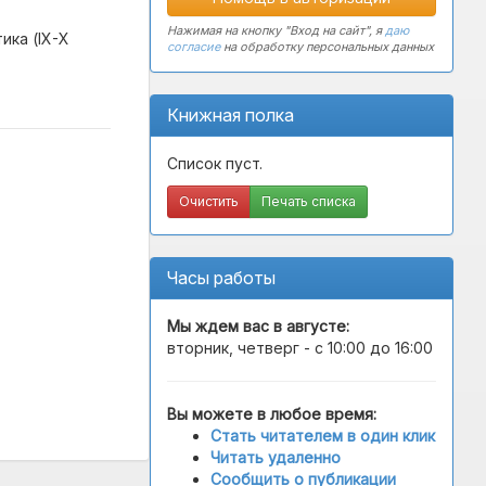
Нажимая на кнопку "Вход на сайт", я
даю
ика (IX-X
согласие
на обработку персональных данных
Книжная полка
Список пуст.
Очистить
Печать списка
Часы работы
Мы ждем вас в
августе
:
вторник, четверг - с 10:00 до 16:00
Вы можете в любое время:
Стать читателем в один клик
Читать удаленно
Сообщить о публикации