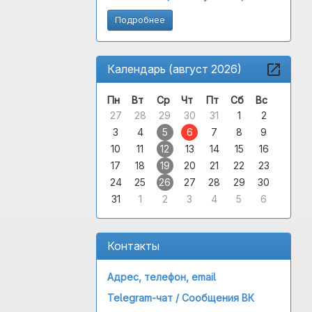
Подробнее
Календарь (август 2026)
Пн
Вт
Ср
Чт
Пт
Сб
Вс
27
28
29
30
31
1
2
3
4
5
6
7
8
9
10
11
12
13
14
15
16
17
18
19
20
21
22
23
24
25
26
27
28
29
30
31
1
2
3
4
5
6
Контакты
Адрес, телефон, email
Telegram-чат /
Сообщения ВК