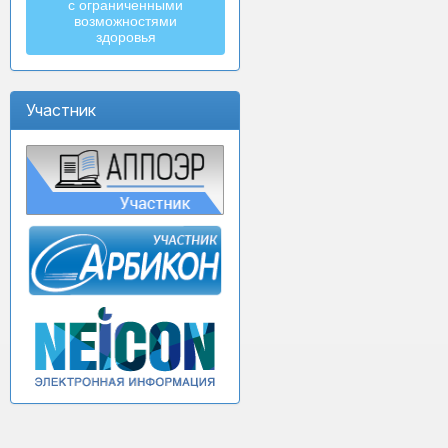
с ограниченными
возможностями
здоровья
Участник