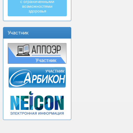
с ограниченными
возможностями
здоровья
Участник