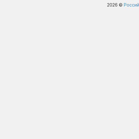
2026 ©
Россий