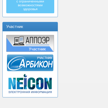
с ограниченными
возможностями
здоровья
Участник