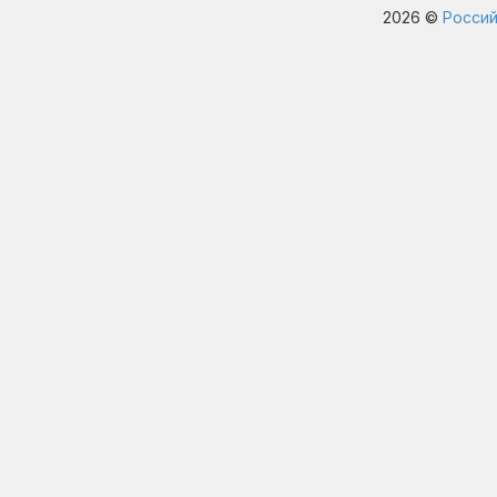
2026 ©
Россий