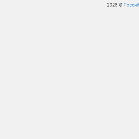
2026 ©
Россий