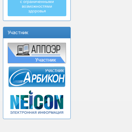
с ограниченными
возможностями
здоровья
Участник