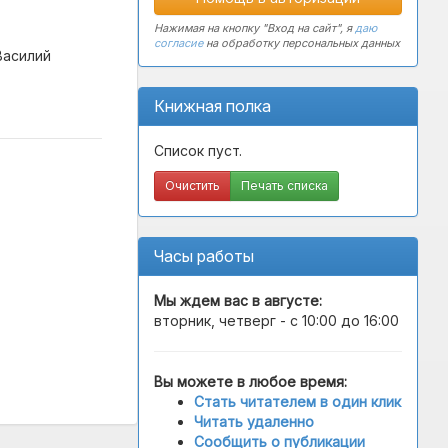
Нажимая на кнопку "Вход на сайт", я
даю
согласие
на обработку персональных данных
Василий
Книжная полка
Список пуст.
Очистить
Печать списка
Часы работы
Мы ждем вас в
августе
:
вторник, четверг - с 10:00 до 16:00
Вы можете в любое время:
Стать читателем в один клик
Читать удаленно
Сообщить о публикации