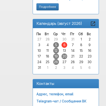
Подробнее
Календарь (август 2026)
Пн
Вт
Ср
Чт
Пт
Сб
Вс
27
28
29
30
31
1
2
3
4
5
6
7
8
9
10
11
12
13
14
15
16
17
18
19
20
21
22
23
24
25
26
27
28
29
30
31
1
2
3
4
5
6
Контакты
Адрес, телефон, email
Telegram-чат /
Сообщения ВК